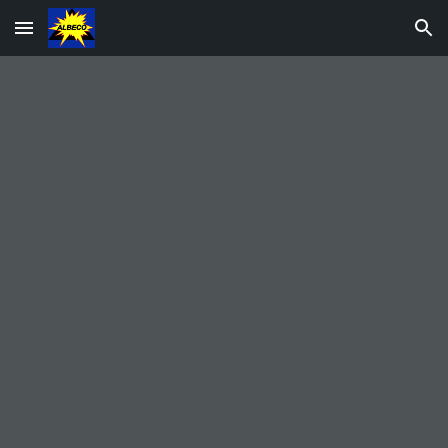
Skip to main content
Skip to navigation